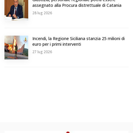
assegnato alla Procura distrettuale di Catania
28
lug 2026
Incendi, la Regione Siciliana stanzia 25 milioni di
euro per i primi interventi
27
lug 2026