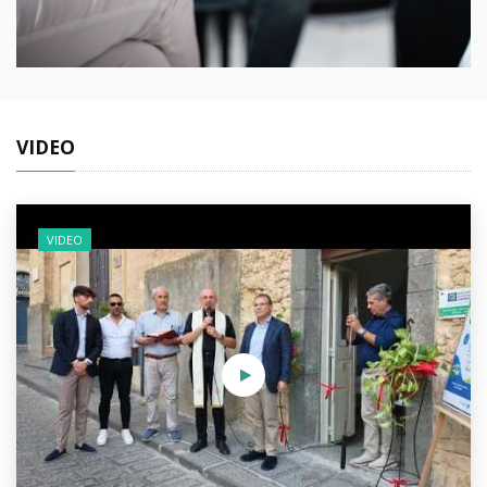
VIDEO
VIDEO