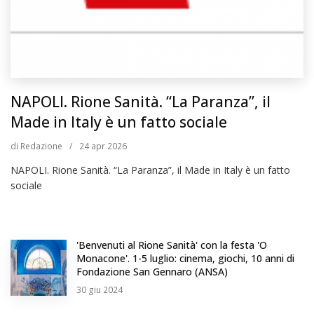
NAPOLI. Rione Sanità. “La Paranza”, il
Made in Italy è un fatto sociale
di
Redazione
/
24
apr 2026
NAPOLI. Rione Sanità. “La Paranza”, il Made in Italy è un fatto
sociale
'Benvenuti al Rione Sanità' con la festa 'O
Monacone'. 1-5 luglio: cinema, giochi, 10 anni di
Fondazione San Gennaro (ANSA)
30
giu 2024