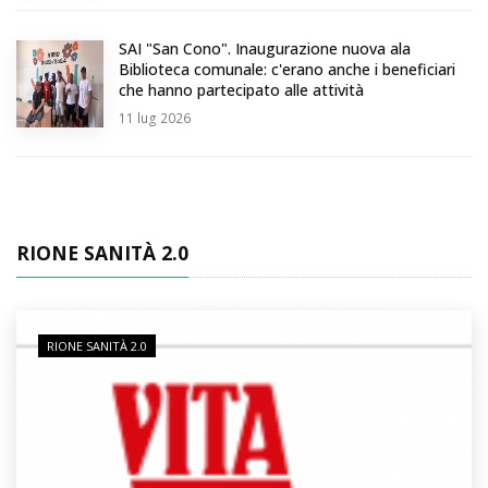
SAI "San Cono". Inaugurazione nuova ala
Biblioteca comunale: c'erano anche i beneficiari
che hanno partecipato alle attività
11
lug 2026
RIONE SANITÀ 2.0
RIONE SANITÀ 2.0