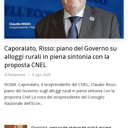
Caporalato, Risso: piano del Governo su
alloggi rurali in piena sintonia con la
proposta CNEL
di
Redazione
/
5
ago 2026
ROMA. Caporalato, il vicepresidente del CNEL, Claudio Risso:
piano del Governo sugli alloggi rurali in piena sintonia con la
proposta Cnel La nota del vicepresidente del Consiglio
Nazionale dell'Econ...
Giustizia, personale regionale potrà essere