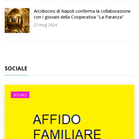
Arcidiocesi di Napoli conferma la collaborazione
con i giovani della Cooperativa "La Paranza"
27
mag 2024
SOCIALE
SOCIALE