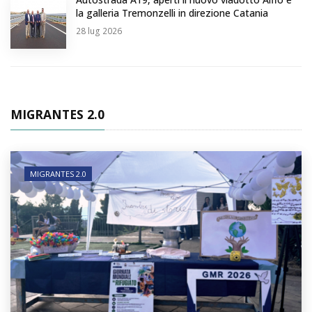
la galleria Tremonzelli in direzione Catania
28
lug 2026
MIGRANTES 2.0
MIGRANTES 2.0