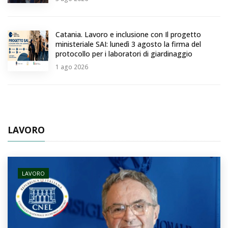
Catania. Lavoro e inclusione con Il progetto
ministeriale SAI: lunedì 3 agosto la firma del
protocollo per i laboratori di giardinaggio
1
ago 2026
LAVORO
LAVORO