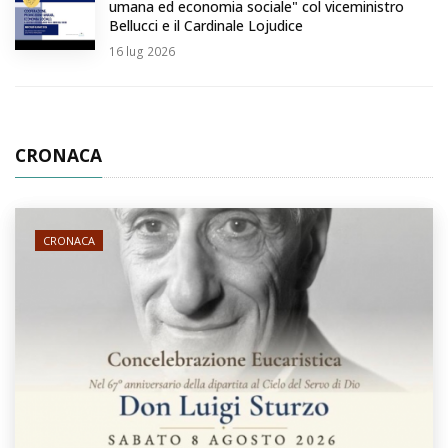
umana ed economia sociale" col viceministro
Bellucci e il Cardinale Lojudice
16
lug 2026
CRONACA
CRONACA